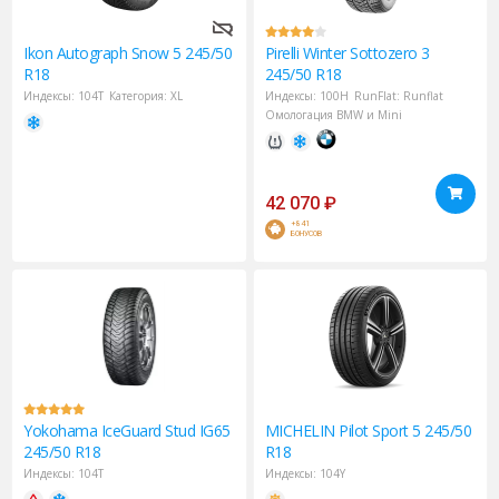
Ikon
Autograph Snow 5 245/50
Pirelli
Winter Sottozero 3
R18
245/50 R18
Индексы:
104T
Категория:
XL
Индексы:
100H
RunFlat:
Runflat
Омологация BMW и Mini
42 070
₽
+841
БОНУСОВ
Yokohama
IceGuard Stud IG65
MICHELIN
Pilot Sport 5 245/50
245/50 R18
R18
Индексы:
104T
Индексы:
104Y