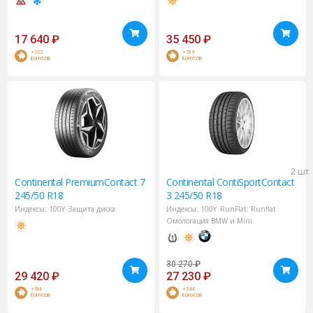
17 640
₽
35 450
₽
+352
+709
БОНУСОВ
БОНУСОВ
2 шт
Continental
PremiumContact 7
Continental
ContiSportContact
245/50 R18
3 245/50 R18
Индексы:
100Y
Защита диска
Индексы:
100Y
RunFlat:
Runflat
Омологация BMW и Mini
30 270
₽
29 420
₽
27 230
₽
+588
+544
БОНУСОВ
БОНУСОВ