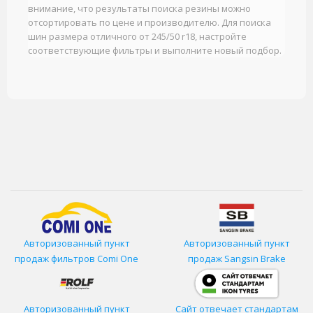
внимание, что результаты поиска резины можно
отсортировать по цене и производителю. Для поиска
шин размера отличного от 245/50 r18, настройте
соответствующие фильтры и выполните новый подбор.
Авторизованный пункт
Авторизованный пункт
продаж фильтров
Comi One
продаж Sangsin Brake
Авторизованный пункт
Сайт отвечает стандартам