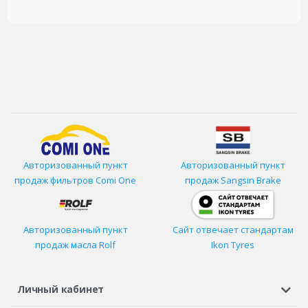
Авторизованный пункт
Авторизованный пункт
продаж фильтров
Comi One
продаж Sangsin Brake
Авторизованный пункт
Сайт отвечает стандартам
продаж масла Rolf
Ikon Tyres
Личный кабинет