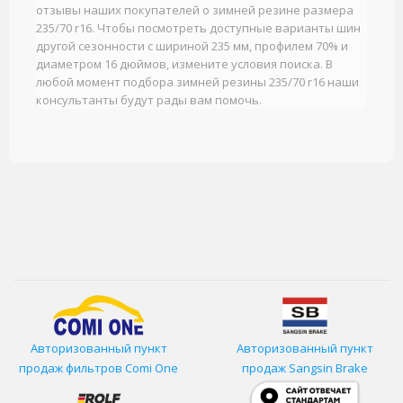
отзывы наших покупателей о зимней резине размера
235/70 r16. Чтобы посмотреть доступные варианты шин
другой сезонности с шириной 235 мм, профилем 70% и
диаметром 16 дюймов, измените условия поиска. В
любой момент подбора зимней резины 235/70 r16 наши
консультанты будут рады вам помочь.
Авторизованный пункт
Авторизованный пункт
продаж фильтров
Comi One
продаж Sangsin Brake