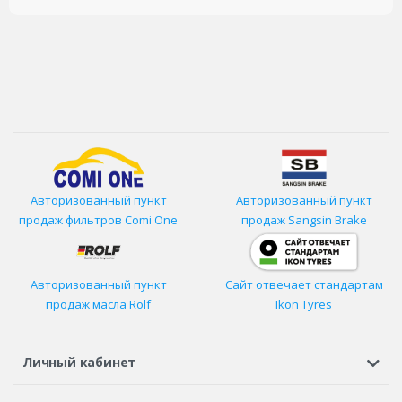
Авторизованный пункт
Авторизованный пункт
продаж фильтров
Comi One
продаж Sangsin Brake
Авторизованный пункт
Сайт отвечает стандартам
продаж масла Rolf
Ikon Tyres
Личный кабинет