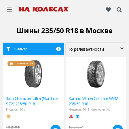
Шины 235/50 R18
в Москве
Фильтр
1
ШИНОМОНТАЖ
Ikon
Character Ultra (Nordman
Kumho
WinterCraft Ice WI32
SZ2) 235/50 R18
235/50 R18
Индексы:
97V
Индексы:
101T
Категория:
XL
13 210
₽
16 670
₽