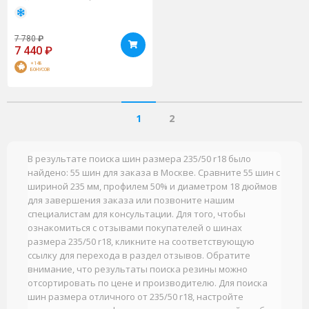
7 780
₽
7 440
₽
+148
БОНУСОВ
1
2
В результате поиска шин размера 235/50 r18 было
найдено: 55 шин для заказа в Москве. Сравните 55 шин с
шириной 235 мм, профилем 50% и диаметром 18 дюймов
для завершения заказа или позвоните нашим
специалистам для консультации. Для того, чтобы
ознакомиться с отзывами покупателей о шинах
размера 235/50 r18, кликните на соответствующую
ссылку для перехода в раздел отзывов. Обратите
внимание, что результаты поиска резины можно
отсортировать по цене и производителю. Для поиска
шин размера отличного от 235/50 r18, настройте