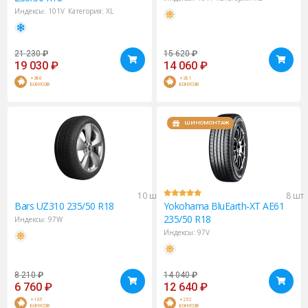
Индексы:
101V
Категория:
XL
21 230
₽
15 620
₽
19 030
₽
14 060
₽
+380
+281
БОНУСОВ
БОНУСОВ
ШИНОМОНТАЖ
10 шт
8 шт
Bars
UZ310 235/50 R18
Yokohama
BluEarth-XT AE61
235/50 R18
Индексы:
97W
Индексы:
97V
8 210
₽
14 040
₽
6 760
₽
12 640
₽
+135
+252
БОНУСОВ
БОНУСОВ