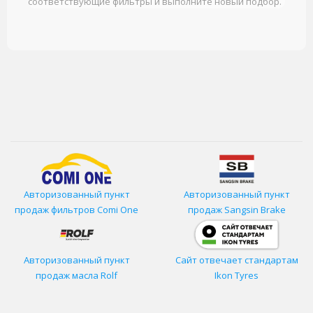
соответствующие фильтры и выполните новый подбор.
Авторизованный пункт
Авторизованный пункт
продаж фильтров
Comi One
продаж Sangsin Brake
Авторизованный пункт
Сайт отвечает стандартам
продаж масла Rolf
Ikon Tyres