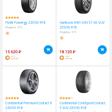
Pirelli
Powergy 235/50 R18
Hankook
IH61 iON ST AS SUV
235/50 R18
Индексы:
97V
Индексы:
97V
15 620
₽
18 120
₽
+312
+362
БОНУСОВ
БОНУСОВ
Continental
PremiumContact 6
Continental
ContiSportContact
235/50 R18
5 SUV 235/50 R18