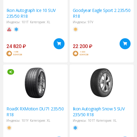
Ikon
Autograph Ice 10 SUV
Goodyear
Eagle Sport 2 235/50
235/50 R18
R18
Индексы:
101T
Категория:
XL
Индексы:
97V
24 820
₽
22 200
₽
+496
+444
БОНУСОВ
БОНУСОВ
RoadX
RXMotion DU71 235/50
Ikon
Autograph Snow 5 SUV
R18
235/50 R18
Индексы:
101Y
Категория:
XL
Индексы:
101T
Категория:
XL