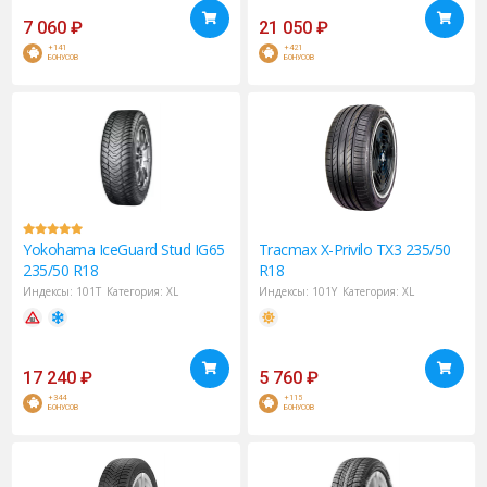
7 060
₽
21 050
₽
+141
+421
БОНУСОВ
БОНУСОВ
Yokohama
IceGuard Stud IG65
Tracmax
X-Privilo TX3 235/50
235/50 R18
R18
Индексы:
101T
Категория:
XL
Индексы:
101Y
Категория:
XL
17 240
₽
5 760
₽
+344
+115
БОНУСОВ
БОНУСОВ