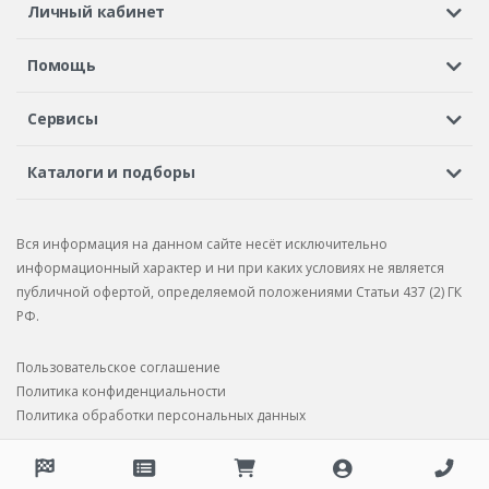
Личный кабинет
Регистрация или вход
Просмотренные
Избранное
Помощь
Шины в кредит
Доставка
Оплата
Гарантия
Сервисы
Вопросы и ответы
Вакансии
Автосервисы
Бонусная программа
Каталоги и подборы
Корпоративным клиентам
Рекламации по товару
Подбор шин
Подбор дисков
Подбор услуг
Рекламации по услугам
Вся информация на данном сайте несёт исключительно
Подбор запчастей
Каталог шин
Каталог дисков
информационный характер и ни при каких условиях не является
публичной офертой, определяемой положениями Статьи 437 (2) ГК
Каталог запчастей
РФ.
Пользовательское соглашение
Политика конфиденциальности
Политика обработки персональных данных