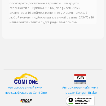
посмотреть доступные варианты шин другой
сезонности с шириной 215 мм, профилем 75% и
диаметром 16 дюймов, измените условия поиска. В
любой момент подбора шипованной резины 215/75 r16
наши консультанты будут рады вам помочь.
Авторизованный пункт
Авторизованный пункт
продаж фильтров
Comi One
продаж Sangsin Brake