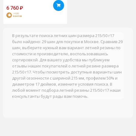
6 760
₽
+135
БОНУСОВ
В результате поиска летних шин размера 215/50 r17
было найдено: 29 шин для покупки в Москве. Сравнив 29
шин, выберите нужный вам вариант летней резины по
стоимости и производителю, воспользовавшись
сортировкой. Для вашего удобства мы публикуем
отзывы наших покупателей о летней резине размера
215/50 r17. Чтобы посмотреть доступные варианты шин
другой сезонности с шириной 215 мм, профилем 50% и
диаметром 17 дюймов, измените условия поиска. В
любой момент подбора летней резины 215/50 r17 наши
консультанты будут рады вам помочь.