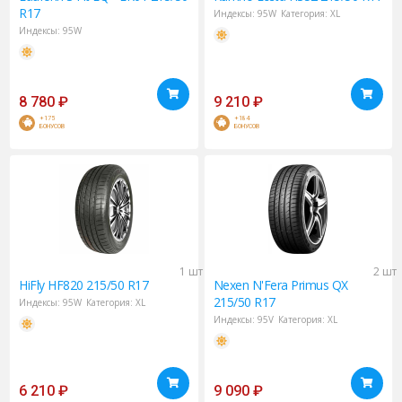
R17
Индексы:
95W
Категория:
XL
Индексы:
95W
8 780
₽
9 210
₽
+175
+184
БОНУСОВ
БОНУСОВ
1 шт
2 шт
HiFly
HF820 215/50 R17
Nexen
N'Fera Primus QX
215/50 R17
Индексы:
95W
Категория:
XL
Индексы:
95V
Категория:
XL
6 210
₽
9 090
₽