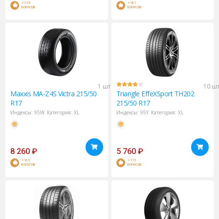
+124
+181
БОНУСОВ
БОНУСОВ
1 шт
10 ш
Maxxis
MA-Z4S Victra 215/50
Triangle
EffeXSport TH202
R17
215/50 R17
Индексы:
95W
Категория:
XL
Индексы:
95Y
Категория:
XL
8 260
₽
5 760
₽
+165
+115
БОНУСОВ
БОНУСОВ