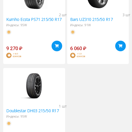
2 шт
3 шт
Kumho
Ecsta PS71 215/50 R17
Bars
UZ310 215/50 R17
Индексы:
95W
Индексы:
91W
9 270
₽
6 060
₽
+185
+121
БОНУСОВ
БОНУСОВ
1 шт
Doublestar
DH03 215/50 R17
Индексы:
95W