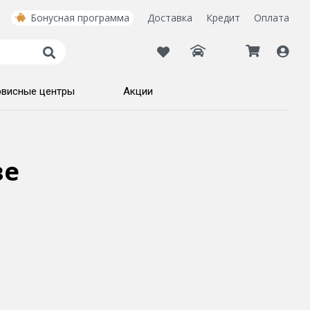
Бонусная программа
Доставка
Кредит
Оплата
рвисные центры
Акции
ве