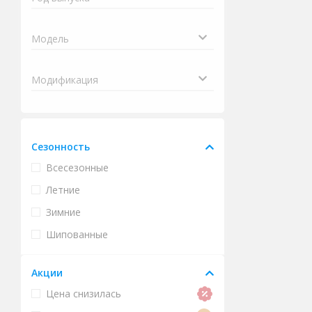
Сезонность
Всесезонные
Летние
Зимние
Шипованные
Акции
Цена снизилась