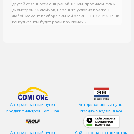
другой сезонности с шириной 185 мм, профилем 75% и
диаметром 16 дюймов, измените условия поиска. В
любой момент подбора зимней резины 185/75 r16 наши
консультанты будут рады вам помочь.
Авторизованный пункт
Авторизованный пункт
продаж фильтров
Comi One
продаж Sangsin Brake
Авторизованный пункт
Сайт отвечает стандартам