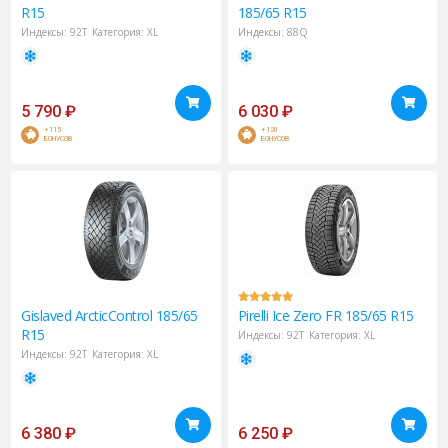
R15
185/65 R15
Индексы:
92T
Категория:
XL
Индексы:
88Q
5 790
₽
6 030
₽
+115
+120
БОНУСОВ
БОНУСОВ
Gislaved
ArcticControl 185/65
Pirelli
Ice Zero FR 185/65 R15
R15
Индексы:
92T
Категория:
XL
Индексы:
92T
Категория:
XL
6 380
₽
6 250
₽