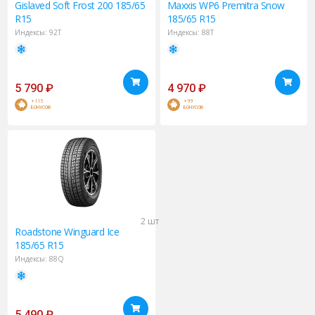
Gislaved
Soft Frost 200 185/65
Maxxis
WP6 Premitra Snow
R15
185/65 R15
Индексы:
92T
Индексы:
88T
5 790
₽
4 970
₽
+115
+99
БОНУСОВ
БОНУСОВ
2 шт
Roadstone
Winguard Ice
185/65 R15
Индексы:
88Q
5 490
₽