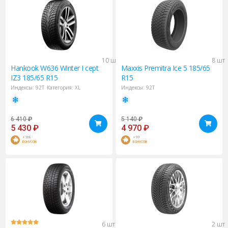
10 шт
8 шт
Hankook
W636 Winter I cept
Maxxis
Premitra Ice 5 185/65
IZ3 185/65 R15
R15
Индексы:
92T
Категория:
XL
Индексы:
92T
6 410
₽
5 140
₽
5 430
₽
4 970
₽
+108
+99
БОНУСОВ
БОНУСОВ
6 шт
2 шт