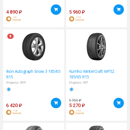
4 890
₽
5 960
₽
+97
+119
БОНУСОВ
БОНУСОВ
Ikon
Autograph Snow 3 185/65
Kumho
WinterCraft WP52
R15
185/65 R15
Индексы:
88R
Индексы:
88T
5 950
₽
6 420
₽
5 270
₽
+128
+105
БОНУСОВ
БОНУСОВ