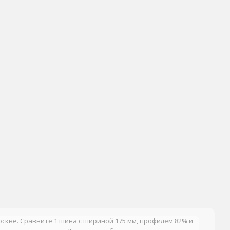
оскве. Сравните 1 шина с шириной 175 мм, профилем 82% и