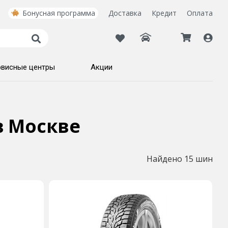
Бонусная программа
Доставка
Кредит
Оплата
рвисные центры
Акции
в Москве
Найдено 15 шин