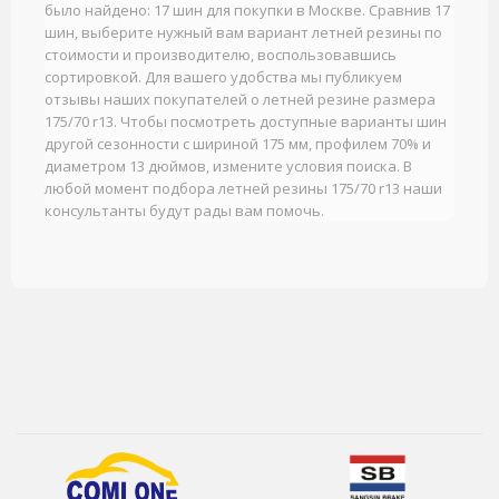
было найдено: 17 шин для покупки в Москве. Сравнив 17
шин, выберите нужный вам вариант летней резины по
стоимости и производителю, воспользовавшись
сортировкой. Для вашего удобства мы публикуем
отзывы наших покупателей о летней резине размера
175/70 r13. Чтобы посмотреть доступные варианты шин
другой сезонности с шириной 175 мм, профилем 70% и
диаметром 13 дюймов, измените условия поиска. В
любой момент подбора летней резины 175/70 r13 наши
консультанты будут рады вам помочь.