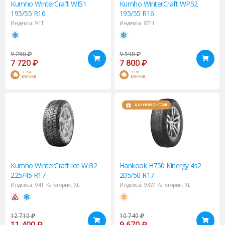
Kumho
WinterCraft WI51
Kumho
WinterCraft WP52
195/55 R16
195/55 R16
Индексы:
91T
Индексы:
87H
9 280
₽
9 190
₽
7 720
₽
7 800
₽
+154
+156
БОНУСОВ
БОНУСОВ
ШИНОМОНТАЖ
Kumho
WinterCraft Ice WI32
Hankook
H750 Kinergy 4s2
225/45 R17
205/50 R17
Индексы:
94T
Категория:
XL
Индексы:
93W
Категория:
XL
12 710
₽
10 740
₽
11 400
₽
9 670
₽