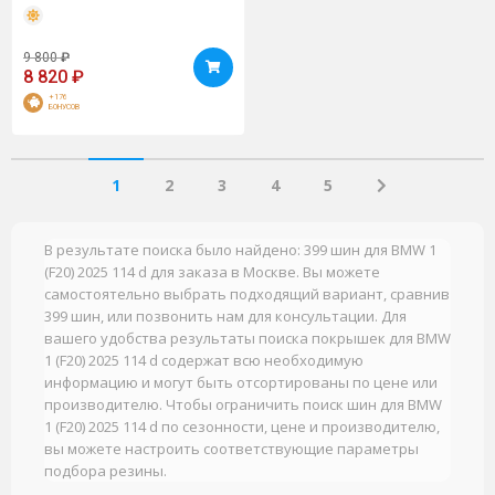
9 800
₽
8 820
₽
+176
БОНУСОВ
1
2
3
4
5
В результате поиска было найдено: 399 шин для BMW 1
(F20) 2025 114 d для заказа в Москве. Вы можете
самостоятельно выбрать подходящий вариант, сравнив
399 шин, или позвонить нам для консультации. Для
вашего удобства результаты поиска покрышек для BMW
1 (F20) 2025 114 d содержат всю необходимую
информацию и могут быть отсортированы по цене или
производителю. Чтобы ограничить поиск шин для BMW
1 (F20) 2025 114 d по сезонности, цене и производителю,
вы можете настроить соответствующие параметры
подбора резины.