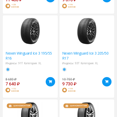
+228
+193
БОНУСОВ
БОНУСОВ
Nexen
Winguard Ice 3 195/55
Nexen
Winguard Ice 3 205/50
R16
R17
Индексы:
91T
Категория:
XL
Индексы:
93T
Категория:
XL
8 680
₽
10 750
₽
7 640
₽
9 730
₽
+152
+194
БОНУСОВ
БОНУСОВ
ШИНОМОНТАЖ
ШИНОМОНТАЖ