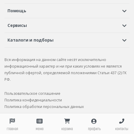
Регистрация или вход
Просмотренные
Избранное
Помощь
Шины в кредит
Доставка
Оплата
Гарантия
Сервисы
Вопросы и ответы
Вакансии
Автосервисы
Бонусная программа
Каталоги и подборы
Корпоративным клиентам
Рекламации по товару
Подбор шин
Подбор дисков
Подбор услуг
Рекламации по услугам
Вся информация на данном сайте несёт исключительно
Подбор запчастей
Каталог шин
Каталог дисков
информационный характер и ни при каких условиях не является
публичной офертой, определяемой положениями Статьи 437 (2) ГК
Каталог запчастей
РФ.
Пользовательское соглашение
Политика конфиденциальности
Политика обработки персональных данных