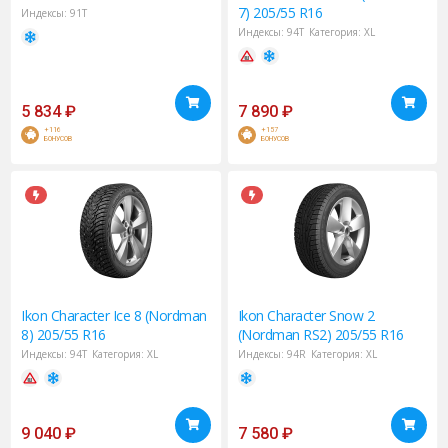
7) 205/55 R16
Индексы:
91T
Индексы:
94T
Категория:
XL
5 834
₽
7 890
₽
+116
+157
БОНУСОВ
БОНУСОВ
Ikon
Character Ice 8 (Nordman
Ikon
Character Snow 2
8) 205/55 R16
(Nordman RS2) 205/55 R16
Индексы:
94T
Категория:
XL
Индексы:
94R
Категория:
XL
9 040
₽
7 580
₽