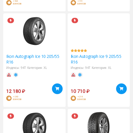
+180
+151
БОНУСОВ
БОНУСОВ
Ikon
Autograph Ice 10 205/55
Ikon
Autograph Ice 9 205/55
R16
R16
Индексы:
94T
Категория:
XL
Индексы:
94T
Категория:
XL
12 180
₽
10 710
₽
+243
+214
БОНУСОВ
БОНУСОВ