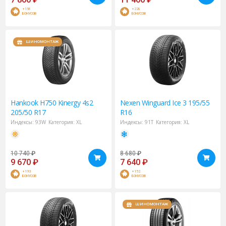
+156
+228
БОНУСОВ
БОНУСОВ
ШИНОМОНТАЖ
Hankook
H750 Kinergy 4s2
Nexen
Winguard Ice 3 195/55
205/50 R17
R16
Индексы:
93W
Категория:
XL
Индексы:
91T
Категория:
XL
10 740
₽
8 680
₽
9 670
₽
7 640
₽
+193
+152
БОНУСОВ
БОНУСОВ
ШИНОМОНТАЖ