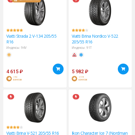
Viatti
Strada 2 V-134 205/55
Viatti
Brina Nordico V-522
R16
205/55 R16
Индексы:
94V
Индексы:
91T
4 615
₽
5 982
₽
+92
+119
БОНУСОВ
БОНУСОВ
Viatti
Brina V-521 205/55 R16
Ikon
Character Ice 7 (Nordman