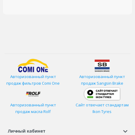
Авторизованный пункт
Авторизованный пункт
продаж фильтров
Comi One
продаж Sangsin Brake
Авторизованный пункт
Сайт отвечает стандартам
продаж масла Rolf
Ikon Tyres
Личный кабинет