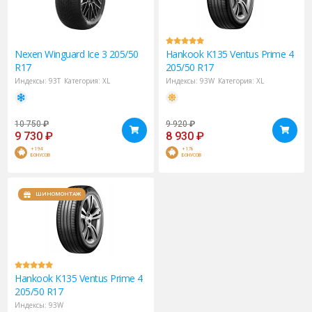
Nexen
Winguard Ice 3 205/50
Hankook
K135 Ventus Prime 4
R17
205/50 R17
Индексы:
93T
Категория:
XL
Индексы:
93W
Категория:
XL
10 750
₽
9 920
₽
9 730
₽
8 930
₽
+194
+178
БОНУСОВ
БОНУСОВ
ШИНОМОНТАЖ
Hankook
K135 Ventus Prime 4
205/50 R17
Индексы:
93W