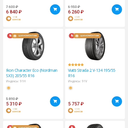
7 600
₽
6 950
₽
6 840
₽
6 260
₽
+136
+125
БОНУСОВ
БОНУСОВ
ШИНОМОНТАЖ
ШИНОМОНТАЖ
Ikon
Character Eco (Nordman
Viatti
Strada 2 V-134 195/55
SX3) 205/55 R16
R16
Индексы:
91H
Индексы:
91V
5 890
₽
5 310
₽
5 757
₽
+106
+115
БОНУСОВ
БОНУСОВ
ШИНОМОНТАЖ