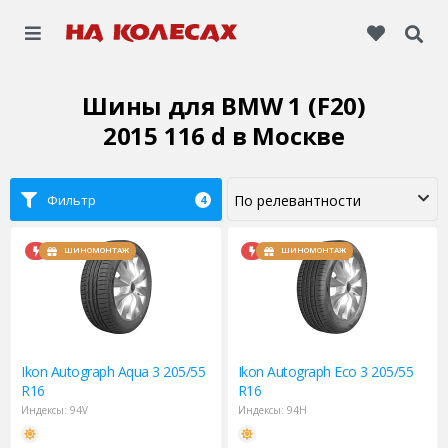
Шины для BMW 1 (F20)
2015 116 d
в Москве
Фильтр
4
ШИНОМОНТАЖ
ШИНОМОНТАЖ
Ikon
Autograph Aqua 3 205/55
Ikon
Autograph Eco 3 205/55
R16
R16
Индексы:
94V
Индексы:
94H