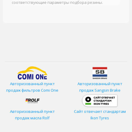
соответствующие параметры подбора резины.
Авторизованный пункт
Авторизованный пункт
продаж фильтров
Comi One
продаж Sangsin Brake
Авторизованный пункт
Сайт отвечает стандартам
продаж масла Rolf
Ikon Tyres