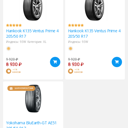
Hankook
K135 Ventus Prime 4
Hankook
K135 Ventus Prime 4
205/50 R17
205/50 R17
Индексы:
93W
Категория:
XL
Индексы:
93W
9 920
₽
9 920
₽
8 930
₽
8 930
₽
+178
+178
БОНУСОВ
БОНУСОВ
ШИНОМОНТАЖ
Yokohama
BluEarth-GT AE51