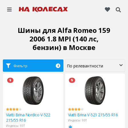
Шины для Alfa Romeo 159
2006 1.8 MPI (140 лс,
бензин)
в Москве
Фильтр
4
Viatti
Brina Nordico V-522
Viatti
Brina V-521 215/55 R16
215/55 R16
Индексы:
93T
Индексы:
93T