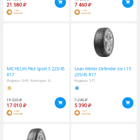
21 580
₽
7 460
₽
+431
+149
БОНУСОВ
БОНУСОВ
MICHELIN
Pilot Sport 5 225/45
Leao
Winter Defender Ice I-15
R17
235/45 R17
Индексы:
(94Y)
Категория:
XL
Индексы:
97T
19 320
₽
7 240
₽
17 010
₽
5 390
₽
+340
+107
БОНУСОВ
БОНУСОВ