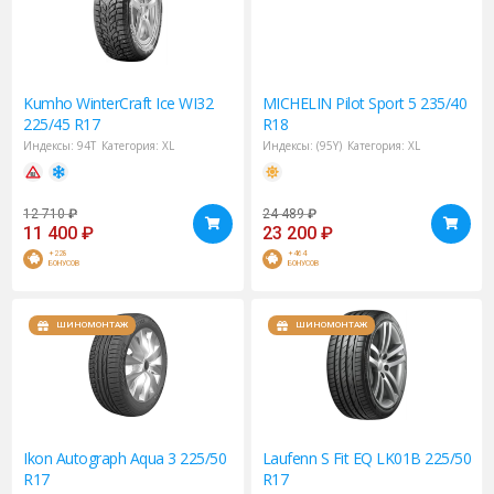
Kumho
WinterCraft Ice WI32
MICHELIN
Pilot Sport 5 235/40
225/45 R17
R18
Индексы:
94T
Категория:
XL
Индексы:
(95Y)
Категория:
XL
12 710
₽
24 489
₽
11 400
₽
23 200
₽
+228
+464
БОНУСОВ
БОНУСОВ
ШИНОМОНТАЖ
ШИНОМОНТАЖ
Ikon
Autograph Aqua 3 225/50
Laufenn
S Fit EQ LK01B 225/50
R17
R17