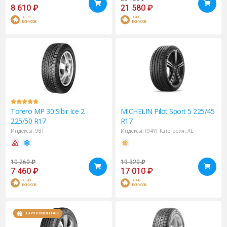
8 610
₽
21 580
₽
+172
+431
БОНУСОВ
БОНУСОВ
Torero
MP 30 Sibir Ice 2
MICHELIN
Pilot Sport 5 225/45
225/50 R17
R17
Индексы:
98T
Индексы:
(94Y)
Категория:
XL
10 260
₽
19 320
₽
7 460
₽
17 010
₽
+149
+340
БОНУСОВ
БОНУСОВ
ШИНОМОНТАЖ