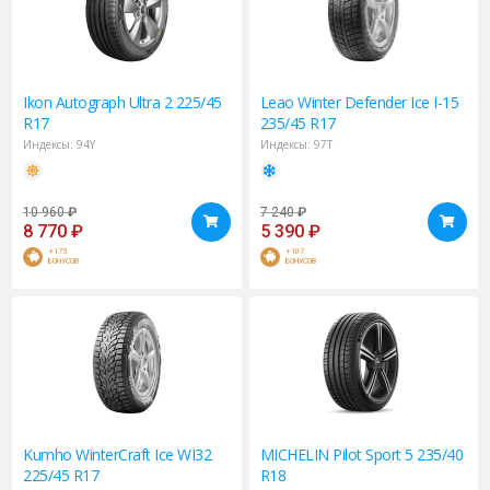
Ikon
Autograph Ultra 2 225/45
Leao
Winter Defender Ice I-15
R17
235/45 R17
Индексы:
94Y
Индексы:
97T
10 960
₽
7 240
₽
8 770
₽
5 390
₽
+175
+107
БОНУСОВ
БОНУСОВ
Kumho
WinterCraft Ice WI32
MICHELIN
Pilot Sport 5 235/40
225/45 R17
R18