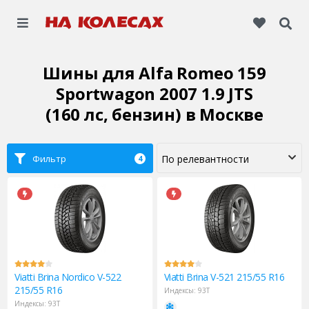
Шины для Alfa Romeo 159
Sportwagon 2007 1.9 JTS
(160 лс, бензин)
в Москве
Фильтр
4
Viatti
Brina Nordico V-522
Viatti
Brina V-521 215/55 R16
215/55 R16
Индексы:
93T
Индексы:
93T