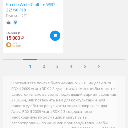
Kumho
WinterCraft Ice WI32
225/60 R18
Индексы:
104T
15 580
₽
15 000
₽
+300
БОНУСОВ
1
2
3
4
5
В результате поиска было найдено: 210 шин для Acura
RDX II 2009 Acura RDX 2.3 для заказа в Москве. Вы можете
самостоятельно выбрать подходящий вариант, сравнив
210 шин, или позвонить нам для консультации. Для
вашего удобства результаты поиска покрышек для
Acura RDX II 2009 Acura RDX 2.3 содержат всю
необходимую информацию и могут быть
отсортированы по цене или производителю. Чтобы