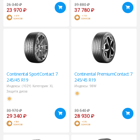
26 340
₽
39 880
₽
23 970
₽
37 780
₽
+479
+755
БОНУСОВ
БОНУСОВ
Continental
SportContact 7
Continental
PremiumContact 7
245/45 R19
245/45 R19
Индексы:
(102Y)
Категория:
XL
Индексы:
98W
Защита диска
30 970
₽
30 540
₽
29 340
₽
28 930
₽
+586
+578
БОНУСОВ
БОНУСОВ