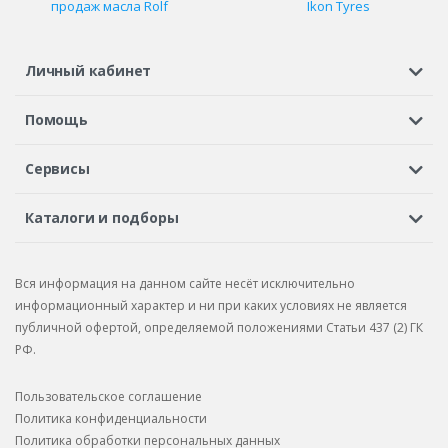
продаж масла Rolf
Ikon Tyres
Личный кабинет
Регистрация или вход
Просмотренные
Избранное
Помощь
Шины в кредит
Доставка
Оплата
Гарантия
Сервисы
Вопросы и ответы
Вакансии
Автосервисы
Бонусная программа
Каталоги и подборы
Корпоративным клиентам
Рекламации по товару
Подбор шин
Подбор дисков
Подбор услуг
Рекламации по услугам
Вся информация на данном сайте несёт исключительно
Подбор запчастей
Каталог шин
Каталог дисков
информационный характер и ни при каких условиях не является
публичной офертой, определяемой положениями Статьи 437 (2) ГК
Каталог запчастей
РФ.
Пользовательское соглашение
Политика конфиденциальности
Политика обработки персональных данных