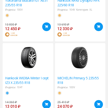
Yokohama
BluEarth-GT AE51
Hankook
RA43 Dynapro HPX
235/55 R18
225/60 R18
Индексы:
100V
Индексы:
104V
Категория:
XL
13 830
₽
13 690
₽
12 450
₽
12 330
₽
+249
+246
БОНУСОВ
БОНУСОВ
Hankook
W636A Winter I cept
MICHELIN
Primacy 5 235/55
IZ3 X 235/55 R18
R18
Индексы:
104T
Индексы:
100V
14 360
₽
25 410
₽
13 010
₽
24 070
₽