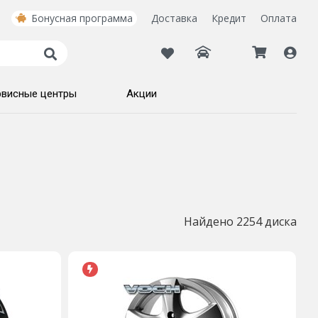
Бонусная программа
Доставка
Кредит
Оплата
рвисные центры
Акции
Найдено 2254 диска