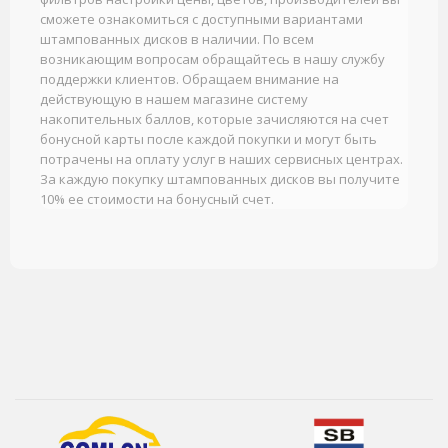
сможете ознакомиться с доступными вариантами
штампованных дисков в наличии. По всем
возникающим вопросам обращайтесь в нашу службу
поддержки клиентов. Обращаем внимание на
действующую в нашем магазине систему
накопительных баллов, которые зачисляются на счет
бонусной карты после каждой покупки и могут быть
потрачены на оплату услуг в наших сервисных центрах.
За каждую покупку штампованных дисков вы получите
10% ее стоимости на бонусный счет.