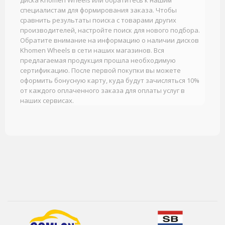
диска Khomen Wheels или обратитесь к нашим
специалистам для формирования заказа. Чтобы
сравнить результаты поиска с товарами других
производителей, настройте поиск для нового подбора.
Обратите внимание на информацию о наличии дисков
Khomen Wheels в сети наших магазинов. Вся
предлагаемая продукция прошла необходимую
сертификацию. После первой покупки вы можете
оформить бонусную карту, куда будут зачисляться 10%
от каждого оплаченного заказа для оплаты услуг в
наших сервисах.