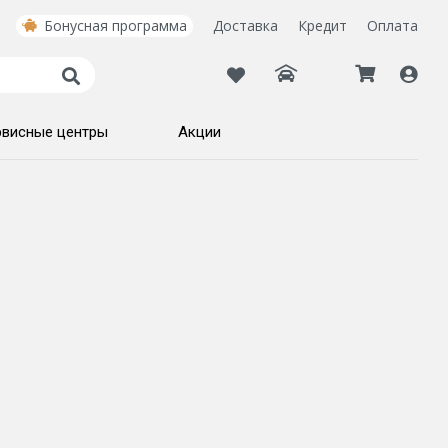
Бонусная программа
Доставка
Кредит
Оплата
рвисные центры
Акции