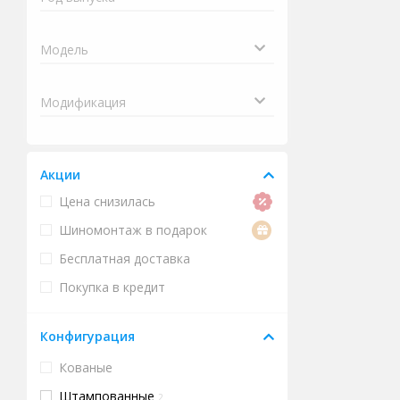
Акции
Цена снизилась
Шиномонтаж в подарок
Бесплатная доставка
Покупка в кредит
Конфигурация
Кованые
Штампованные
2