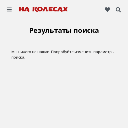
Результаты поиска
Мы ничего не нашли. Попробуйте изменить параметры
поиска.