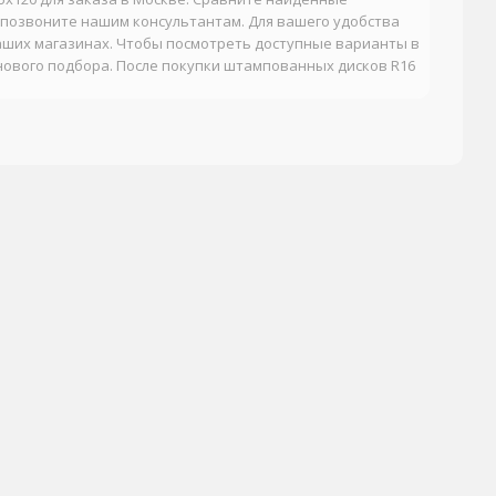
 позвоните нашим консультантам. Для вашего удобства
аших магазинах. Чтобы посмотреть доступные варианты в
нового подбора. После покупки штампованных дисков R16