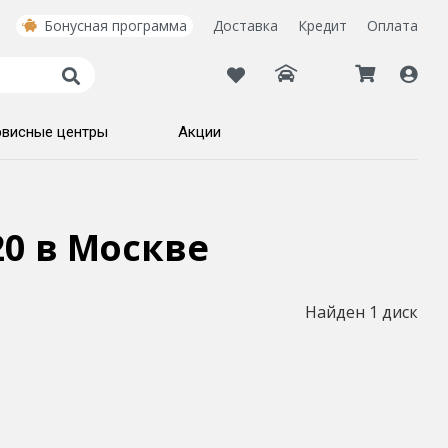
Бонусная программа
Доставка
Кредит
Оплата
рвисные центры
Акции
20
в Москве
Найден 1 диск