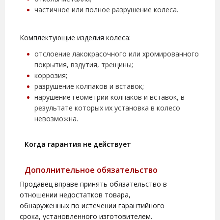
частичное или полное разрушение колеса.
Комплектующие изделия колеса:
отслоение лакокрасочного или хромированного
покрытия, вздутия, трещины;
коррозия;
разрушение колпаков и вставок;
нарушение геометрии колпаков и вставок, в
результате которых их установка в колесо
невозможна.
Когда гарантия не действует
Дополнительное обязательство
Продавец вправе принять обязательство в
отношении недостатков товара,
обнаруженных по истечении гарантийного
срока, установленного изготовителем.