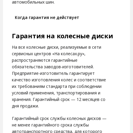
автомобильных шин.
Когда гарантия не действует
Гарантия на колесные диски
На все колесные диски, реализуемые в сети
сервисных центров
«На колесах.ру»
,
распространяются гарантийные
обязательства заводов-изготовителей.
Предприятие-изготовитель гарантирует
качество изготовления колес и соответствие
их требованиям стандарта при соблюдении
условий применения, транспортирования и
хранения.
Гарантийный срок — 12 месяцев со
дня продажи.
Гарантийный срок службы колесных дисков —
не менее гарантийного срока службы
автотранспортного средства, для которого