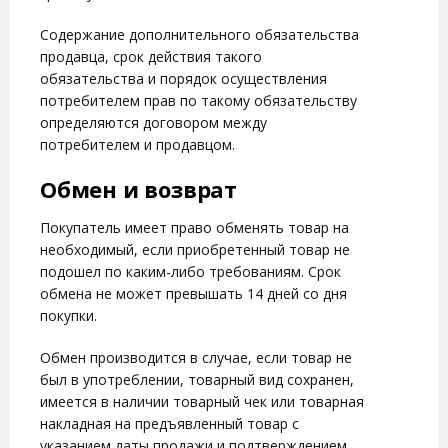
Содержание дополнительного обязательства
продавца, срок действия такого
обязательства и порядок осуществления
потребителем прав по такому обязательству
определяются договором между
потребителем и продавцом.
Обмен и возврат
Покупатель имеет право обменять товар на
необходимый, если приобретенный товар не
подошел по каким-либо требованиям.
Срок
обмена не может превышать 14 дней со дня
покупки.
Обмен производится в случае, если товар не
был в употреблении, товарный вид сохранен,
имеется в наличии товарный чек или товарная
накладная на предъявленный товар с
указанием даты продажи и подтверждением