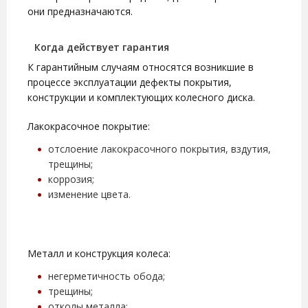
они предназначаются.
Когда действует гарантия
К гарантийным случаям относятся возникшие в
процессе эксплуатации дефекты покрытия,
конструкции и комплектующих колесного диска.
Лакокрасочное покрытие:
отслоение лакокрасочного покрытия, вздутия,
трещины;
коррозия;
изменение цвета.
Металл и конструкция колеса:
негерметичность обода;
трещины;
отколы металла;