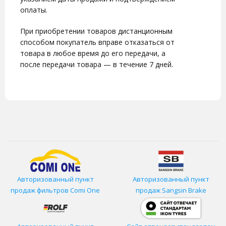
оплаты.
При приобретении товаров дистанционным
способом покупатель вправе отказаться от
товара в любое время до его передачи, а
после передачи товара — в течение 7 дней.
Авторизованный пункт
Авторизованный пункт
продаж фильтров
Comi One
продаж Sangsin Brake