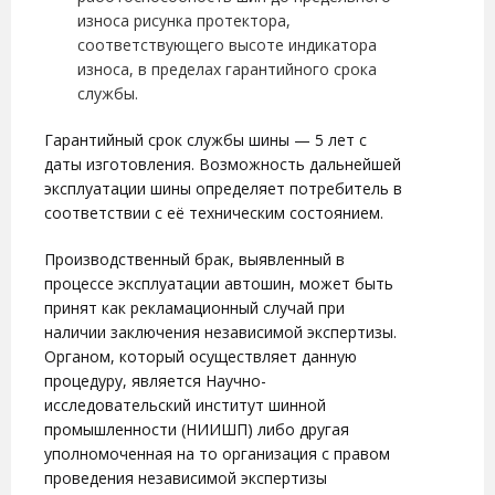
износа рисунка протектора,
соответствующего высоте индикатора
износа, в пределах гарантийного срока
службы.
Гарантийный срок службы шины — 5 лет с
даты изготовления.
Возможность дальнейшей
эксплуатации шины определяет потребитель в
соответствии с её техническим состоянием.
Производственный брак, выявленный в
процессе эксплуатации автошин, может быть
принят как рекламационный случай при
наличии заключения независимой экспертизы.
Органом, который осуществляет данную
процедуру, является Научно-
исследовательский институт шинной
промышленности (НИИШП) либо другая
уполномоченная на то организация с правом
проведения независимой экспертизы