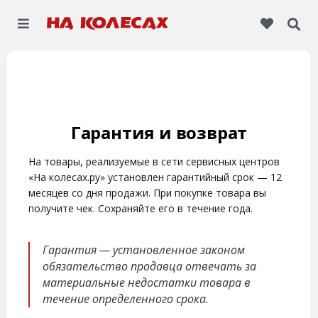
Гарантия и возврат
На товары, реализуемые в сети сервисных центров
«На колесах.ру»
установлен гарантийный срок — 12
месяцев со дня продажи. При покупке товара вы
получите чек. Сохраняйте его в течение года.
Гарантия — установленное законом
обязательство продавца отвечать за
материальные недостатки товара в
течение определенного срока.