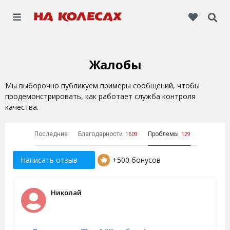
Жалобы
Мы выборочно публикуем примеры сообщений, чтобы
продемонстрировать, как работает служба контроля
качества.
Последние
Благодарности
Проблемы
1609
129
Написать отзыв
+500 бонусов
Николай