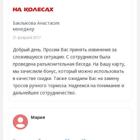
Баклыкова Анастасия
менеджер
21 февраля 2017
Добрый день. Просим Вас принять извинения за
сложившуюся ситуацию. С сотрудником была
проведена разъяснительная беседа. На Вашу карту,
мы зачислили бонус, который можно использовать
в качестве скидки. Также ожидаем Вас на замену
тросов ручного тормоза. Надеемся на понимание и
дальнейшее сотрудничество.
Мария