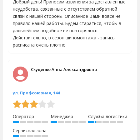
Добрый день! Приносим извинения за доставленные
неудобства, связанные с отсутствием обратной
связи с нашей стороны. Описанное Вами вовсе не
правило нашей работы. Будем стараться, чтобы в
дальнейшем подобное не повторялось.
Действительно, в сезон шиномонтажа - запись
расписана очень плотно.
Скуценко Анна Александровна
ул. Профсоюзная, 144
Оператор
Менеджер
Служба логистики
Сервисная зона