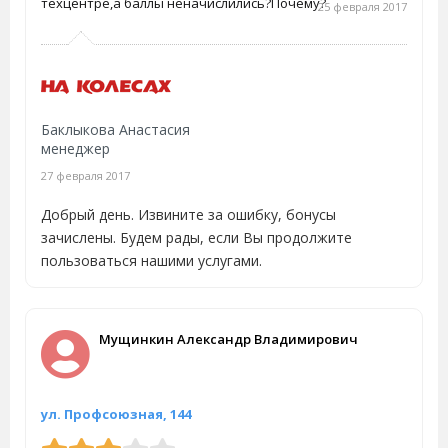
техцентре,а баллы неначислились?Почему?
25 февраля 2017
Баклыкова Анастасия
менеджер
27 февраля 2017
Добрый день. Извините за ошибку, бонусы
зачислены. Будем рады, если Вы продолжите
пользоваться нашими услугами.
Мущинкин Александр Владимирович
ул. Профсоюзная, 144