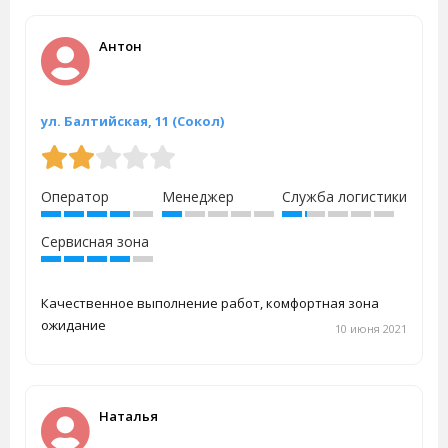
Антон
ул. Балтийская, 11 (Сокол)
Оператор
Менеджер
Служба логистики
Сервисная зона
Качественное выполнение работ, комфортная зона
ожидание
10 июня 2021
Наталья