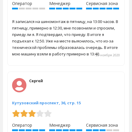
Оператор
Менеджер
Сервисная зона
Я записался на шиномонтаж в пятницу, на 13:00 часов. В
пятницу, примерно в 12:30, мне позвонили и спросили,
приеду ли я. Я подтвердил, что приеду. В итоге я
подъехал к 12:50. Уже на месте выяснилось, что из-за
технической проблемы образовалась очередь. В итоге
мою машину взяли в работу примерно в 13:40.
23 ноября 2020
Сергей
Кутузовский проспект, 36, стр. 15
Оператор
Менеджер
Сервисная зона