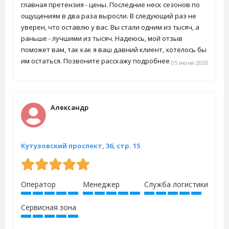
главная претензия - цены. Последние неск сезонов по
ощущениям в два раза выросли. В следующий раз не
уверен, что оставлю у вас. Вы стали одним из тысяч, а
раньше - лучшими из тысяч. Надеюсь, мой отзыв
поможет вам, так как я ваш давний клиент, хотелось бы
им остаться. Позвоните расскажу подробнее
05 июня 2020
Александр
Кутузовский проспект, 36, стр. 15
Оператор
Менеджер
Служба логистики
Сервисная зона