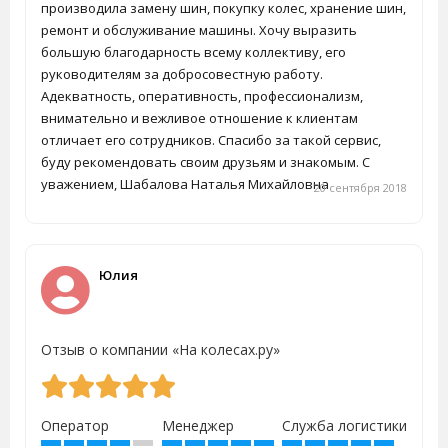
производила замену шин, покупку колес, хранение шин,
ремонт и обслуживание машины. Хочу выразить
большую благодарность всему коллективу, его
руководителям за добросовестную работу.
Адекватность, оперативность, профессионализм,
внимательно и вежливое отношение к клиентам
отличает его сотрудников. Спасибо за такой сервис,
буду рекомендовать своим друзьям и знакомым. С
уважением, Шабалова Наталья Михайловна
20 сентября 2018
Юлия
Отзыв о компании «На колесах.ру»
Оператор
Менеджер
Служба логистики