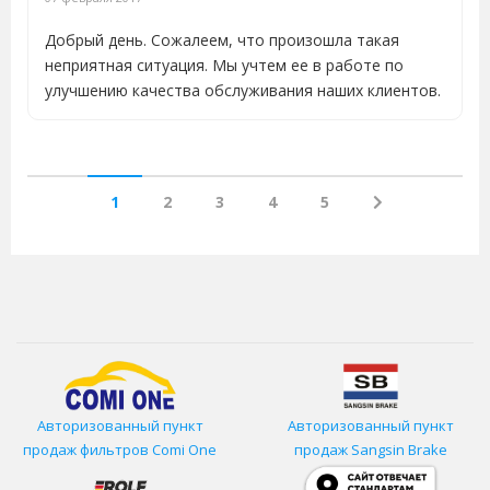
Добрый день. Сожалеем, что произошла такая
неприятная ситуация. Мы учтем ее в работе по
улучшению качества обслуживания наших клиентов.
1
2
3
4
5
Авторизованный пункт
Авторизованный пункт
продаж фильтров
Comi One
продаж Sangsin Brake