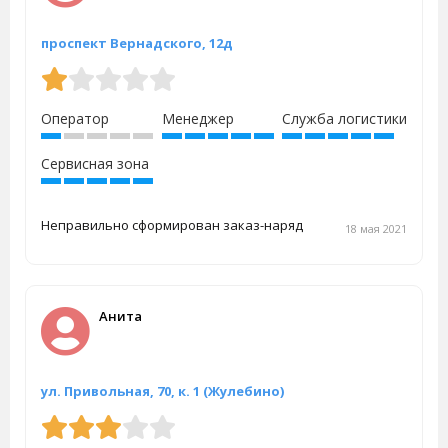
проспект Вернадского, 12д
Оператор
Менеджер
Служба логистики
Сервисная зона
Неправильно сформирован заказ-наряд
18 мая 2021
Анита
ул. Привольная, 70, к. 1 (Жулебино)