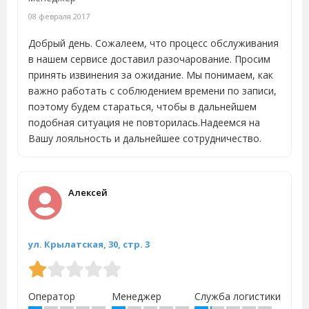
08 февраля 2017
Добрый день. Сожалеем, что процесс обслуживания
в нашем сервисе доставил разочарование. Просим
принять извинения за ожидание. Мы понимаем, как
важно работать с соблюдением времени по записи,
поэтому будем стараться, чтобы в дальнейшем
подобная ситуация не повторилась.Надеемся на
Вашу лояльность и дальнейшее сотрудничество.
Алексей
ул. Крылатская, 30, стр. 3
Оператор
Менеджер
Служба логистики