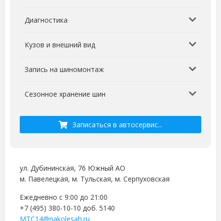
Диагностика
Кузов и внешний вид
Запись на шиномонтаж
Сезонное хранение шин
Записаться в автосервис...
ул. Дубининская, 76
Южный АО
м. Павелецкая, м. Тульская, м. Серпуховская
Ежедневно с 9:00 до 21:00
+7 (495) 380-10-10
доб. 5140
MTC14@nakolesah.ru