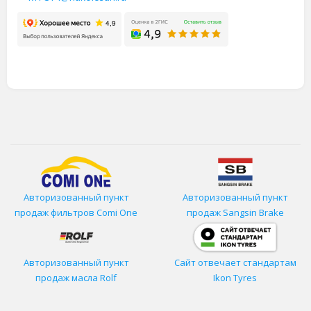
Авторизованный пункт
Авторизованный пункт
продаж фильтров
Comi One
продаж Sangsin Brake
Авторизованный пункт
Сайт отвечает стандартам
продаж масла Rolf
Ikon Tyres