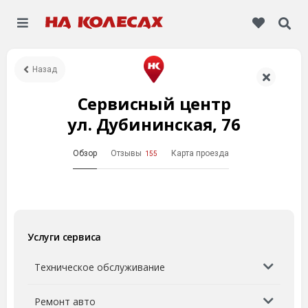
Назад
Сервисный центр
ул. Дубининская, 76
Обзор
Отзывы
Карта проезда
155
Услуги сервиса
Техническое обслуживание
Ремонт авто